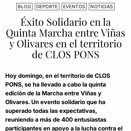
BLOG
DEPORTE
EVENTOS
NOTICIAS
Éxito Solidario en la
Quinta Marcha entre Viñas
y Olivares en el territorio
de CLOS PONS
Hoy domingo, en el territorio de CLOS
PONS, se ha llevado a cabo la quinta
edición de la Marcha entre Viñas y
Olivares. Un evento solidario que ha
superado todas las expectativas,
reuniendo a más de 400 entusiastas
participantes en apoyo a la lucha contra el