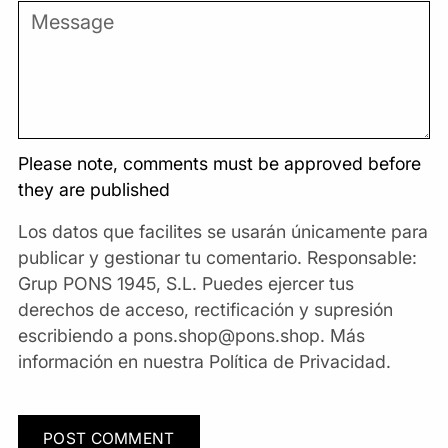
Please note, comments must be approved before
they are published
Los datos que facilites se usarán únicamente para
publicar y gestionar tu comentario. Responsable:
Grup PONS 1945, S.L. Puedes ejercer tus
derechos de acceso, rectificación y supresión
escribiendo a
pons.shop@pons.shop
. Más
información en nuestra
Política de Privacidad
.
POST COMMENT