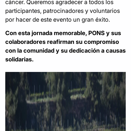
cáncer. Queremos agradecer a todos los
participantes, patrocinadores y voluntarios
por hacer de este evento un gran éxito.
Con esta jornada memorable, PONS y sus
colaboradores reafirman su compromiso
con la comunidad y su dedicación a causas
solidarias.