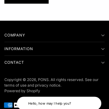
COMPANY
INFORMATION
CONTACT
Copyright © 2026,
PONS
. All rights reserved. See our
terms of use and privacy notice.
Powered by Shopify