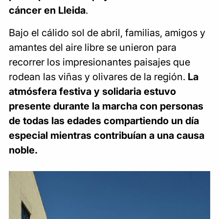
cáncer en Lleida
.
Bajo el cálido sol de abril, familias, amigos y
amantes del aire libre se unieron para
recorrer los impresionantes paisajes que
rodean las viñas y olivares de la región.
La
atmósfera festiva y solidaria estuvo
presente durante la marcha con personas
de todas las edades compartiendo un día
especial mientras contribuían a una causa
noble.