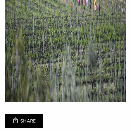
SHARE