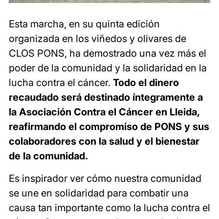
Esta marcha, en su quinta edición
organizada en los viñedos y olivares de
CLOS PONS, ha demostrado una vez más el
poder de la comunidad y la solidaridad en la
lucha contra el cáncer.
Todo el dinero
recaudado será destinado íntegramente a
la Asociación Contra el Cáncer en Lleida,
reafirmando el compromiso de PONS y sus
colaboradores con la salud y el bienestar
de la comunidad.
Es inspirador ver cómo nuestra comunidad
se une en solidaridad para combatir una
causa tan importante como la lucha contra el